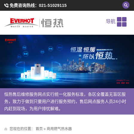
免费咨询热线：
021-51029115
导航
恒热售后维修服务网点实行统一化服务标准，各区全覆盖无盲区服
务，致力于做到只要用户进行服务预约，售后网点服务人员24小时
内赶到现场，为用户排忧解难。
您现在的位置：
首页
» 商用燃气热水器