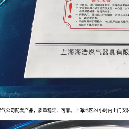
煤气公司配套产品，质量稳定、可靠。上海地区24小时内上门安