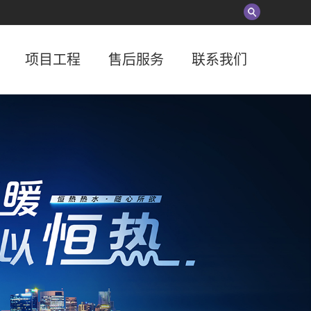
项目工程
售后服务
联系我们