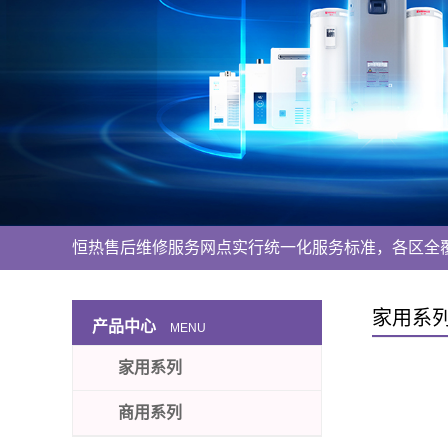
恒热售后维修服务网点实行统一化服务标准，各区全
家用系
产品中心
MENU
家用系列
商用系列