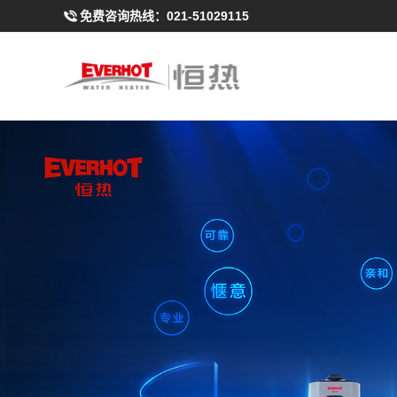
免费咨询热线：
021-51029115