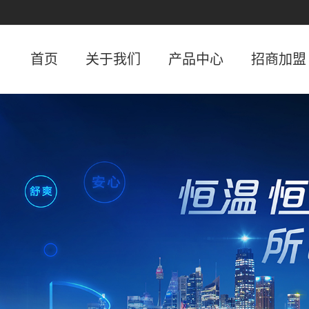
首页
关于我们
产品中心
招商加盟