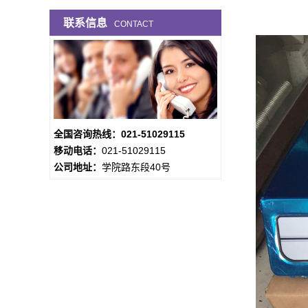
联系信息
CONTACT
全国咨询热线：021-51029115
移动电话：
021-51029115
公司地址：
学院路东段40号