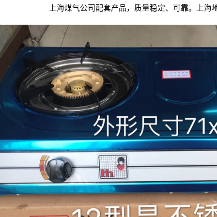
上海煤气公司配套产品，质量稳定、可靠。上海地