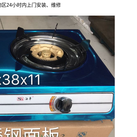
区24小时内上门安装、维修